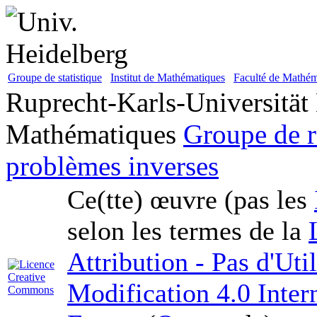
Groupe de statistique
Institut de Mathématiques
Faculté de Mathém
Ruprecht-Karls-Universität
Mathématiques
Groupe de r
problèmes inverses
Ce(tte) œuvre (pas les
selon les termes de la
Attribution - Pas d'Ut
Modification 4.0 Inter