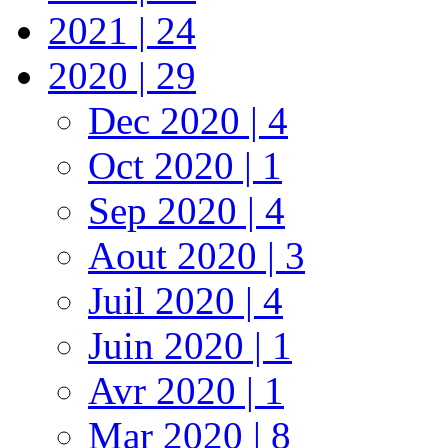
2021 | 24
2020 | 29
Dec 2020 | 4
Oct 2020 | 1
Sep 2020 | 4
Aout 2020 | 3
Juil 2020 | 4
Juin 2020 | 1
Avr 2020 | 1
Mar 2020 | 8