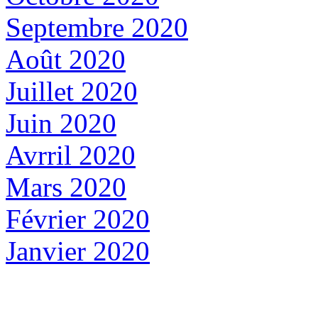
Septembre 2020
Août 2020
Juillet 2020
Juin 2020
Avrril 2020
Mars 2020
Février 2020
Janvier 2020