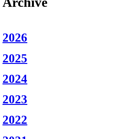
Archive
2026
2025
2024
2023
2022