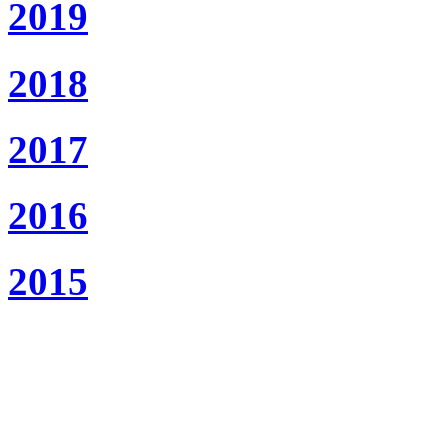
2019
2018
2017
2016
2015