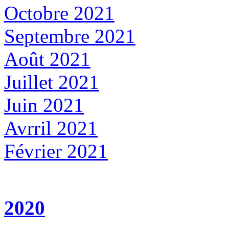
Octobre 2021
Septembre 2021
Août 2021
Juillet 2021
Juin 2021
Avrril 2021
Février 2021
2020