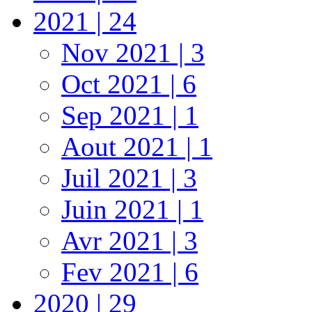
2021 | 24
Nov 2021 | 3
Oct 2021 | 6
Sep 2021 | 1
Aout 2021 | 1
Juil 2021 | 3
Juin 2021 | 1
Avr 2021 | 3
Fev 2021 | 6
2020 | 29