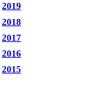
2019
2018
2017
2016
2015