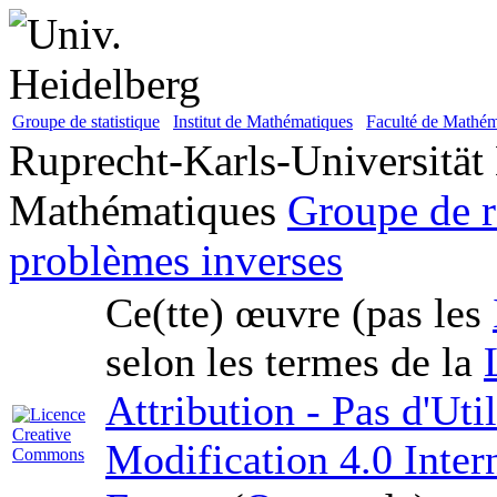
Groupe de statistique
Institut de Mathématiques
Faculté de Mathém
Ruprecht-Karls-Universität
Mathématiques
Groupe de r
problèmes inverses
Ce(tte) œuvre (pas les
selon les termes de la
Attribution - Pas d'Ut
Modification 4.0 Inter