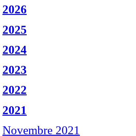
2026
2025
2024
2023
2022
2021
Novembre 2021