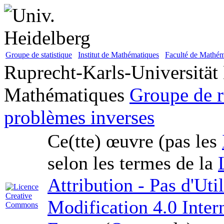
Groupe de statistique
Institut de Mathématiques
Faculté de Mathém
Ruprecht-Karls-Universität
Mathématiques
Groupe de r
problèmes inverses
Ce(tte) œuvre (pas les
selon les termes de la
Attribution - Pas d'Ut
Modification 4.0 Inter