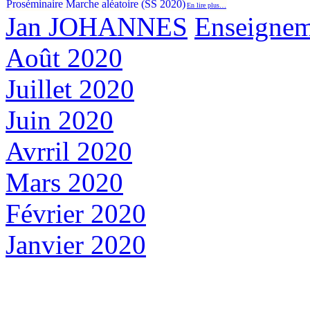
Proséminaire Marche aléatoire (SS 2020)
En lire plus…
Jan JOHANNES
Enseignem
Août 2020
Juillet 2020
Juin 2020
Avrril 2020
Mars 2020
Février 2020
Janvier 2020