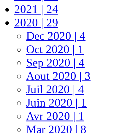
2021 | 24
2020 | 29
Dec 2020 | 4
Oct 2020 | 1
Sep 2020 | 4
Aout 2020 | 3
Juil 2020 | 4
Juin 2020 | 1
Avr 2020 | 1
Mar 2020 | 8