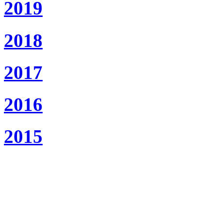
2019
2018
2017
2016
2015