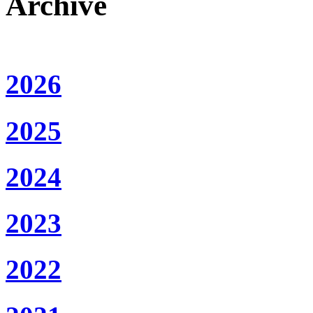
Archive
2026
2025
2024
2023
2022