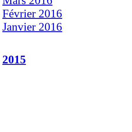
Mars 2016
Février 2016
Janvier 2016
2015