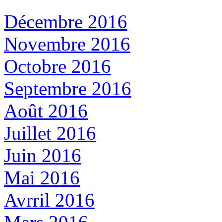
Décembre 2016
Novembre 2016
Octobre 2016
Septembre 2016
Août 2016
Juillet 2016
Juin 2016
Mai 2016
Avrril 2016