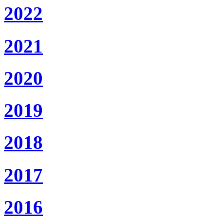
2022
2021
2020
2019
2018
2017
2016