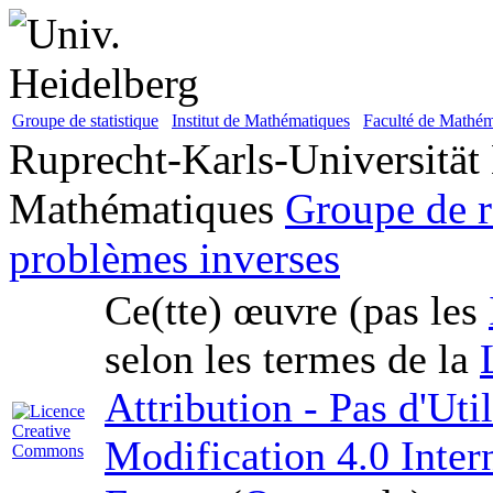
Groupe de statistique
Institut de Mathématiques
Faculté de Mathém
Ruprecht-Karls-Universität
Mathématiques
Groupe de r
problèmes inverses
Ce(tte) œuvre (pas les
selon les termes de la
Attribution - Pas d'Ut
Modification 4.0 Inter