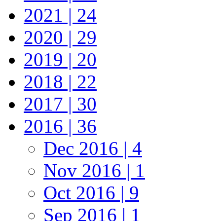
2021 | 24
2020 | 29
2019 | 20
2018 | 22
2017 | 30
2016 | 36
Dec 2016 | 4
Nov 2016 | 1
Oct 2016 | 9
Sep 2016 | 1