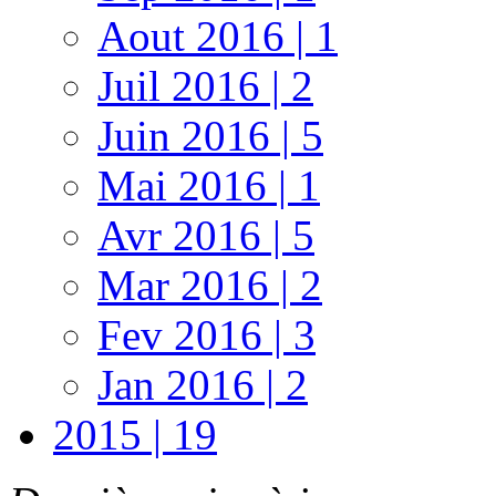
Aout 2016 | 1
Juil 2016 | 2
Juin 2016 | 5
Mai 2016 | 1
Avr 2016 | 5
Mar 2016 | 2
Fev 2016 | 3
Jan 2016 | 2
2015 | 19