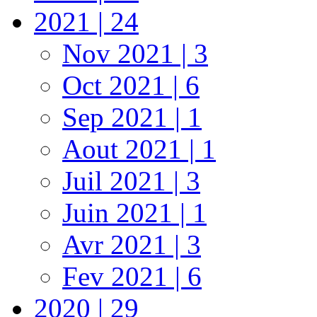
2021 | 24
Nov 2021 | 3
Oct 2021 | 6
Sep 2021 | 1
Aout 2021 | 1
Juil 2021 | 3
Juin 2021 | 1
Avr 2021 | 3
Fev 2021 | 6
2020 | 29