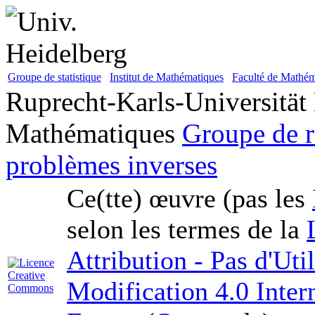
Groupe de statistique
Institut de Mathématiques
Faculté de Mathém
Ruprecht-Karls-Universität
Mathématiques
Groupe de r
problèmes inverses
Ce(tte) œuvre (pas les
selon les termes de la
Attribution - Pas d'Ut
Modification 4.0 Inter