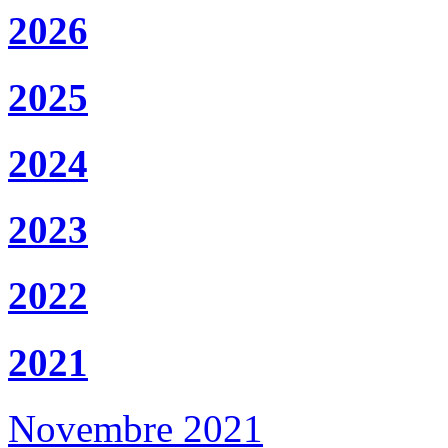
2026
2025
2024
2023
2022
2021
Novembre 2021