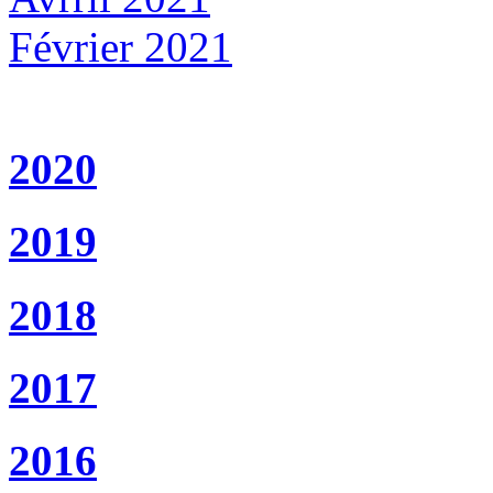
Février 2021
2020
2019
2018
2017
2016