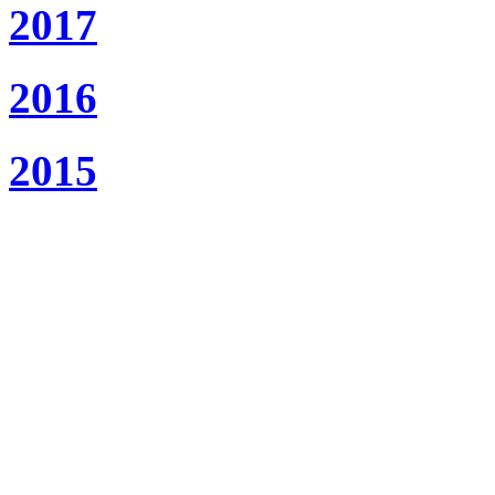
2017
2016
2015