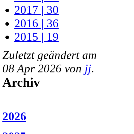
2017 | 30
2016 | 36
2015 | 19
Zuletzt geändert am
08 Apr 2026 von
jj
.
Archiv
2026