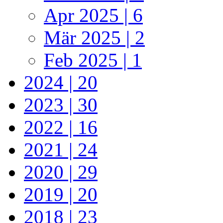
Apr 2025 | 6
Mär 2025 | 2
Feb 2025 | 1
2024 | 20
2023 | 30
2022 | 16
2021 | 24
2020 | 29
2019 | 20
2018 | 23