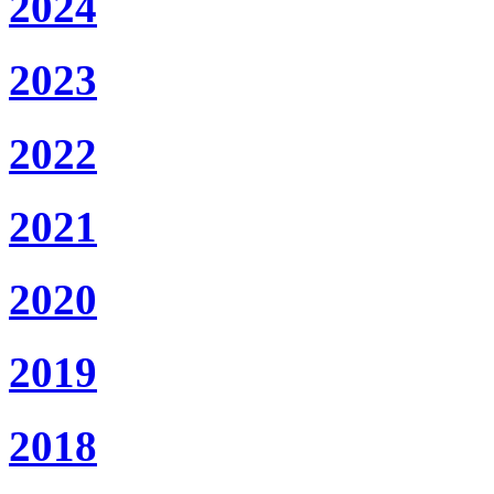
2024
2023
2022
2021
2020
2019
2018