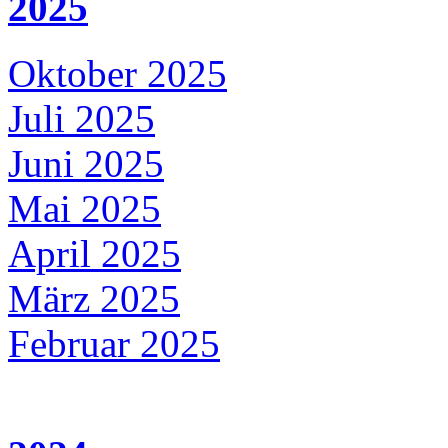
2025
Oktober 2025
Juli 2025
Juni 2025
Mai 2025
April 2025
März 2025
Februar 2025