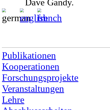
Dave Gandy.
Publikationen
Kooperationen
Forschungsprojekte
Veranstaltungen
Lehre