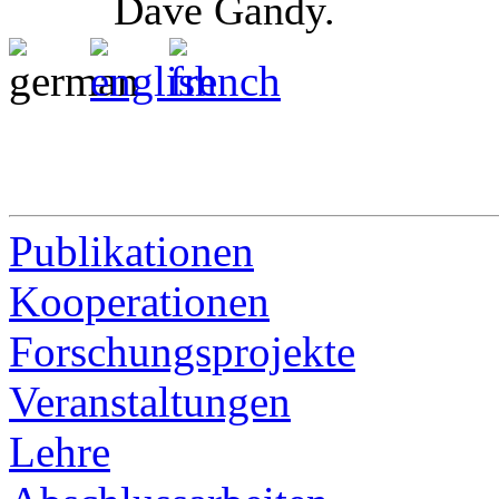
Dave Gandy.
Publikationen
Kooperationen
Forschungsprojekte
Veranstaltungen
Lehre