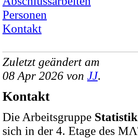
Abschlussarbeiten
Personen
Kontakt
Zuletzt geändert am
08 Apr 2026 von
JJ
.
Kontakt
Die Arbeitsgruppe
Statisti
sich in der 4. Etage des