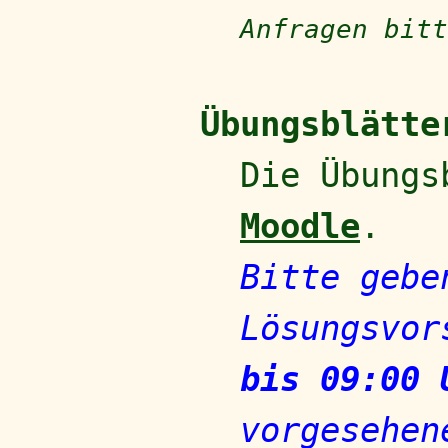
Anfragen bit
Übungsblätte
Die Übungs
Moodle
.
Bitte gebe
Lösungsvor
bis 09:00 
vorgesehen