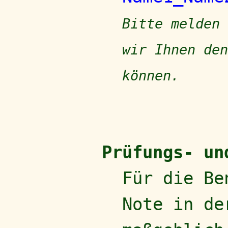
Bitte melden
wir Ihnen den
können.
Prüfungs- un
Für die Be
Note in de