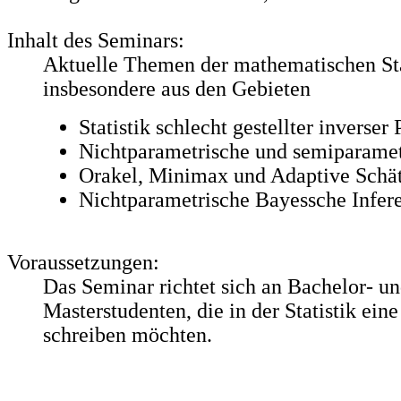
Inhalt des Seminars:
Aktuelle Themen der mathematischen Sta
insbesondere aus den Gebieten
Statistik schlecht gestellter inverser
Nichtparametrische und semiparamet
Orakel, Minimax und Adaptive Schä
Nichtparametrische Bayessche Infer
Voraussetzungen:
Das Seminar richtet sich an Bachelor- u
Masterstudenten, die in der Statistik ein
schreiben möchten.