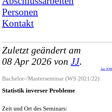
Abschlussarbeiten
Personen
Kontakt
Zuletzt geändert am
08 Apr 2026 von
JJ
.
Jan J
Bachelor-/Masterseminar (WS 2021/22)
Statistik inverser Probleme
Zeit und Ort des Seminars: