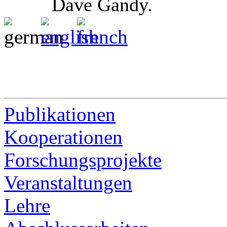
Dave Gandy.
Publikationen
Kooperationen
Forschungsprojekte
Veranstaltungen
Lehre