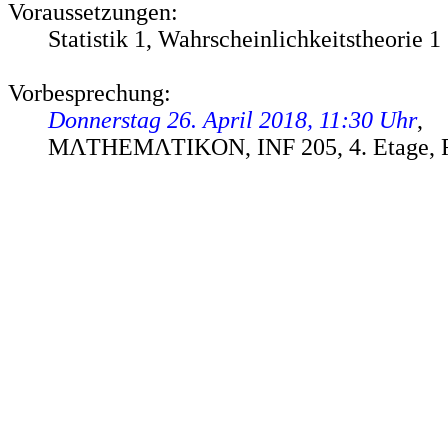
Voraussetzungen:
Statistik 1, Wahrscheinlichkeitstheorie 1
Vorbesprechung:
Donnerstag 26. April 2018, 11:30 Uhr
,
MΛTHEMΛTIKON, INF 205, 4. Etage, 