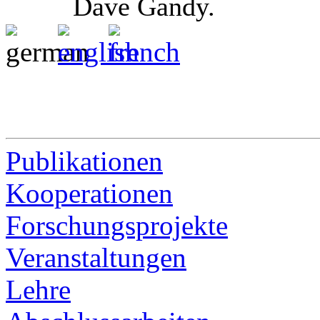
Dave Gandy.
Publikationen
Kooperationen
Forschungsprojekte
Veranstaltungen
Lehre