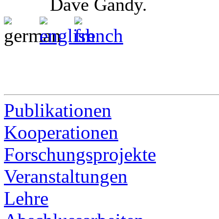
Dave Gandy.
Publikationen
Kooperationen
Forschungsprojekte
Veranstaltungen
Lehre