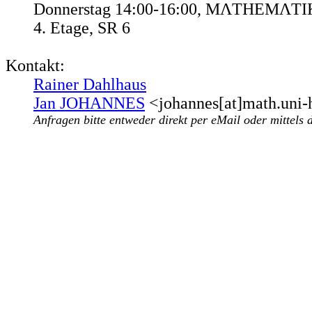
Donnerstag 14:00-16:00, MΛTHEMΛTI
4. Etage, SR 6
Kontakt:
Rainer Dahlhaus
Jan JOHANNES
<johannes[at]math.uni-
Anfragen bitte entweder direkt per eMail oder mittels 