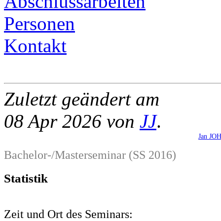
Abschlussarbeiten
Personen
Kontakt
Zuletzt geändert am
08 Apr 2026 von
JJ
.
Jan J
Bachelor-/Masterseminar (SS 2016)
Statistik
Zeit und Ort des Seminars: