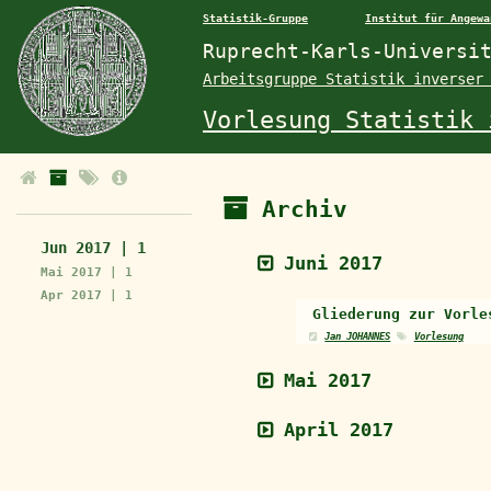
Statistik-Gruppe
Institut für Angewa
Ruprecht-Karls-Universi
Arbeitsgruppe Statistik inverser
Vorlesung Statistik 
Archiv
Jun 2017 | 1
Juni 2017
Mai 2017 | 1
Apr 2017 | 1
Gliederung zur Vorle
Jan JOHANNES
Vorlesung
Mai 2017
April 2017