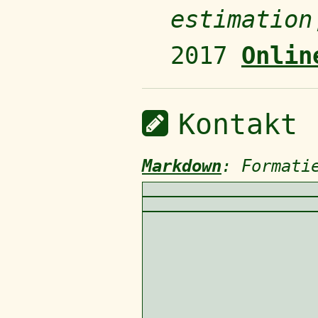
estimation
2017
Onlin
Kontakt
Markdown
: Formati