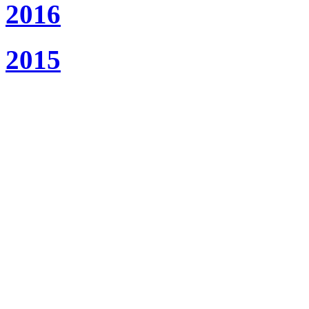
2016
2015