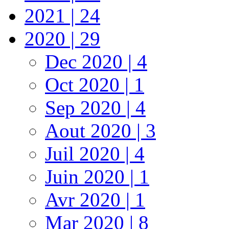
2021 | 24
2020 | 29
Dec 2020 | 4
Oct 2020 | 1
Sep 2020 | 4
Aout 2020 | 3
Juil 2020 | 4
Juin 2020 | 1
Avr 2020 | 1
Mar 2020 | 8