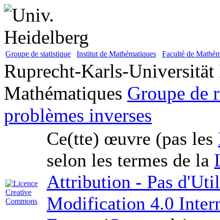
Groupe de statistique
Institut de Mathématiques
Faculté de Mathém
Ruprecht-Karls-Universität
Mathématiques
Groupe de r
problèmes inverses
Ce(tte) œuvre (pas les
selon les termes de la
Attribution - Pas d'Ut
Modification 4.0 Inter