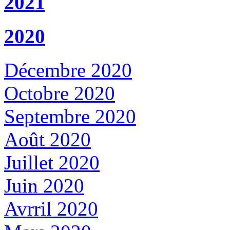
2021
2020
Décembre 2020
Octobre 2020
Septembre 2020
Août 2020
Juillet 2020
Juin 2020
Avrril 2020