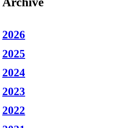
Archive
2026
2025
2024
2023
2022