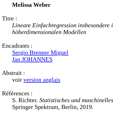
Melissa Weber
Titre :
Lineare Einfachregression insbesondere 
höherdimensionalen Modellen
Encadrants :
Sergio Brenner Miguel
Jan JOHANNES
Abstrait :
voir
version anglais
Références :
S. Richter.
Statistisches und maschinelle
Springer Spektrum, Berlin, 2019.