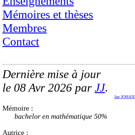
Enseignements
Mémoires et thèses
Membres
Contact
Dernière mise à jour
le 08 Avr 2026 par
JJ
.
Jan JOHA
Mémoire :
bachelor en mathématique 50%
Autrice :