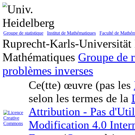
Groupe de statistique
Institut de Mathématiques
Faculté de Mathém
Ruprecht-Karls-Universität
Mathématiques
Groupe de r
problèmes inverses
Ce(tte) œuvre (pas les
selon les termes de la
Attribution - Pas d'Ut
Modification 4.0 Inter