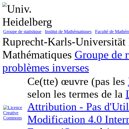
Groupe de statistique
Institut de Mathématiques
Faculté de Mathém
Ruprecht-Karls-Universität
Mathématiques
Groupe de r
problèmes inverses
Ce(tte) œuvre (pas les
selon les termes de la
Attribution - Pas d'Ut
Modification 4.0 Inter