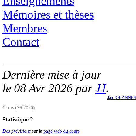
Enseignements
Mémoires et thèses
Membres
Contact
Dernière mise à jour
le 08 Avr 2026 par
JJ
.
Jan JOHANNES
Cours (SS 2020)
Statistique 2
Des précisions
sur la
page web du cours