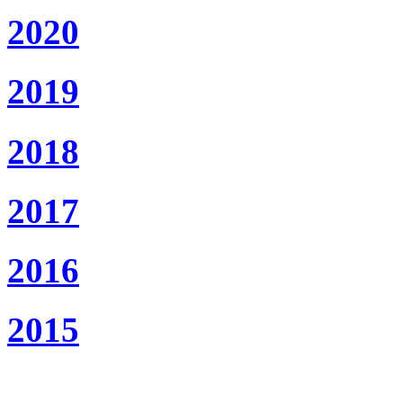
2020
2019
2018
2017
2016
2015