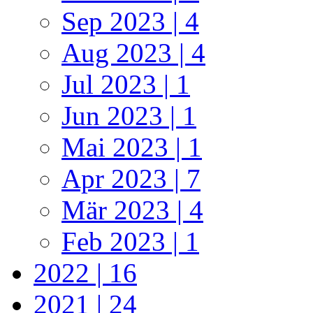
Sep 2023 | 4
Aug 2023 | 4
Jul 2023 | 1
Jun 2023 | 1
Mai 2023 | 1
Apr 2023 | 7
Mär 2023 | 4
Feb 2023 | 1
2022 | 16
2021 | 24