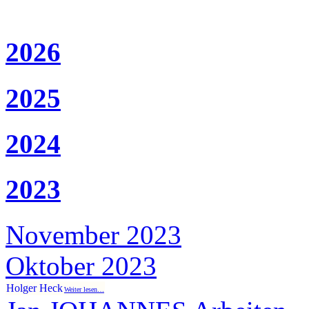
2026
2025
2024
2023
November 2023
Oktober 2023
Holger Heck
Weiter lesen…