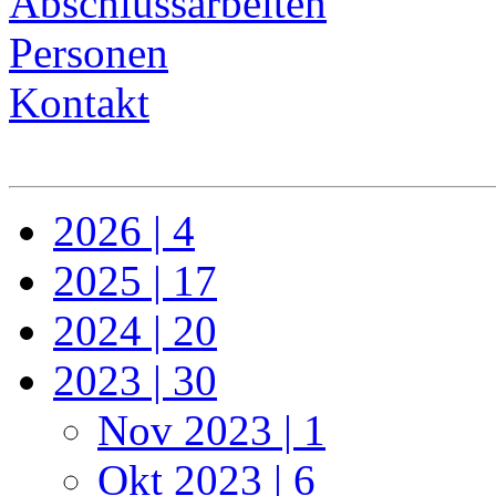
Abschlussarbeiten
Personen
Kontakt
2026 | 4
2025 | 17
2024 | 20
2023 | 30
Nov 2023 | 1
Okt 2023 | 6