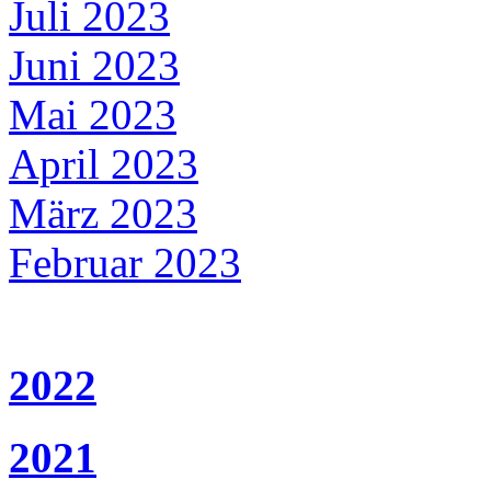
Juli 2023
Juni 2023
Mai 2023
April 2023
März 2023
Februar 2023
2022
2021