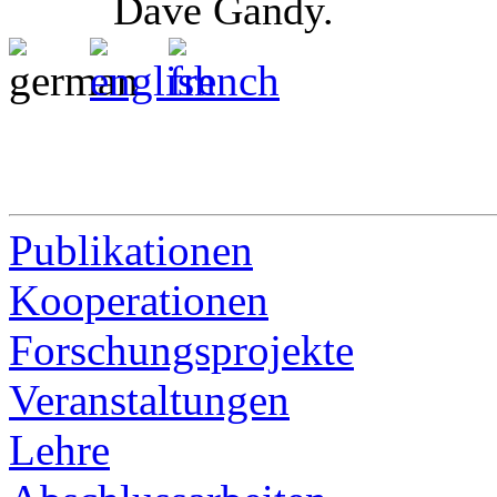
Dave Gandy.
Publikationen
Kooperationen
Forschungsprojekte
Veranstaltungen
Lehre