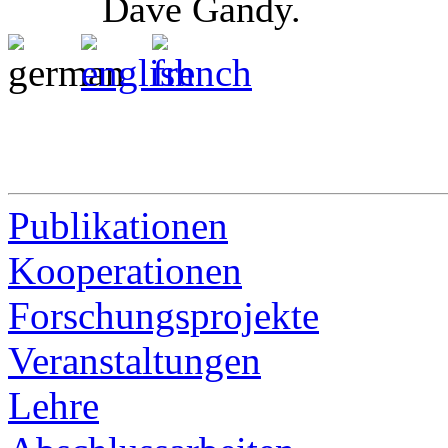
Dave Gandy.
Publikationen
Kooperationen
Forschungsprojekte
Veranstaltungen
Lehre